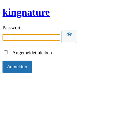
kingnature
Passwort
Angemeldet bleiben