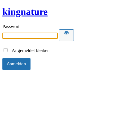
kingnature
Passwort
Angemeldet bleiben