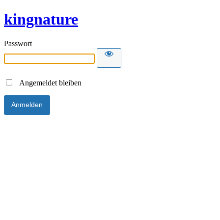
kingnature
Passwort
Angemeldet bleiben