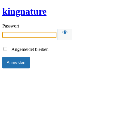
kingnature
Passwort
Angemeldet bleiben