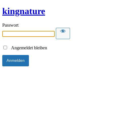
kingnature
Passwort
Angemeldet bleiben