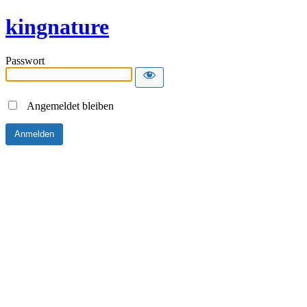
kingnature
Passwort
Angemeldet bleiben