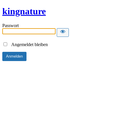
kingnature
Passwort
Angemeldet bleiben