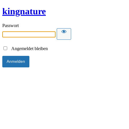
kingnature
Passwort
Angemeldet bleiben