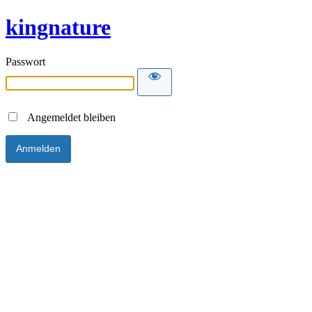
kingnature
Passwort
Angemeldet bleiben