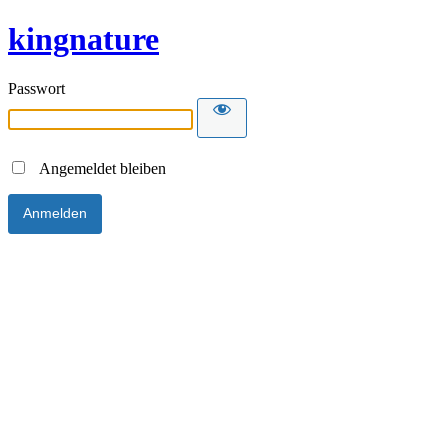
kingnature
Passwort
Angemeldet bleiben