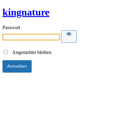
kingnature
Passwort
Angemeldet bleiben