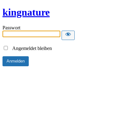
kingnature
Passwort
Angemeldet bleiben