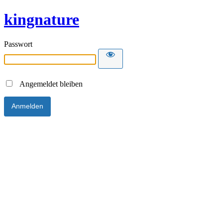
kingnature
Passwort
Angemeldet bleiben