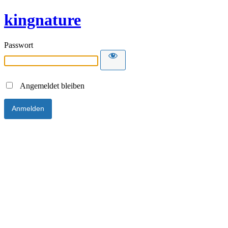
kingnature
Passwort
Angemeldet bleiben