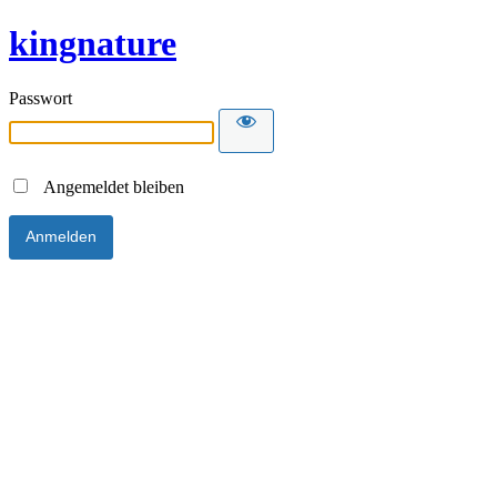
kingnature
Passwort
Angemeldet bleiben