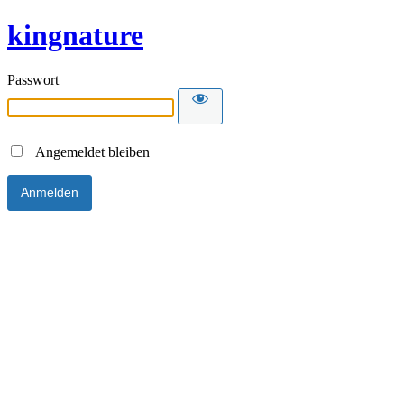
kingnature
Passwort
Angemeldet bleiben