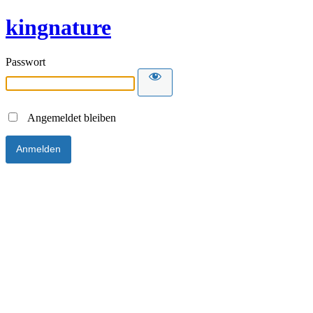
kingnature
Passwort
Angemeldet bleiben