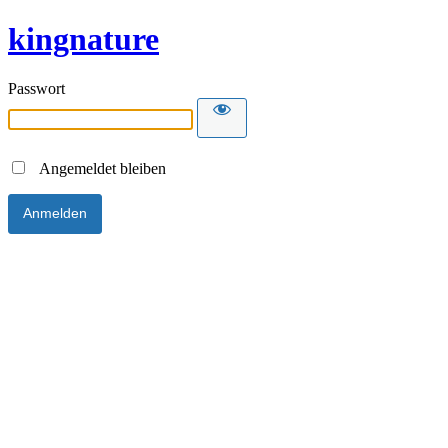
kingnature
Passwort
Angemeldet bleiben