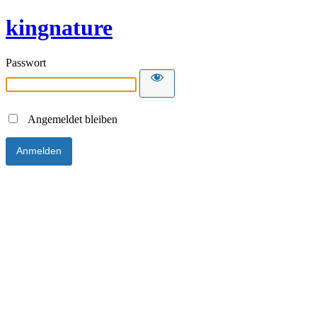
kingnature
Passwort
Angemeldet bleiben