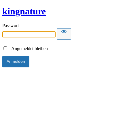
kingnature
Passwort
Angemeldet bleiben