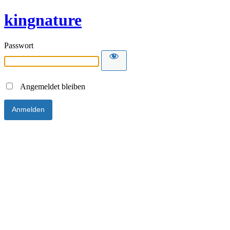
kingnature
Passwort
Angemeldet bleiben