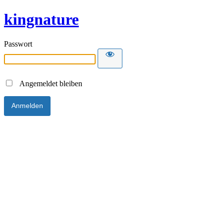
kingnature
Passwort
Angemeldet bleiben