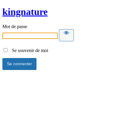
kingnature
Mot de passe
Se souvenir de moi