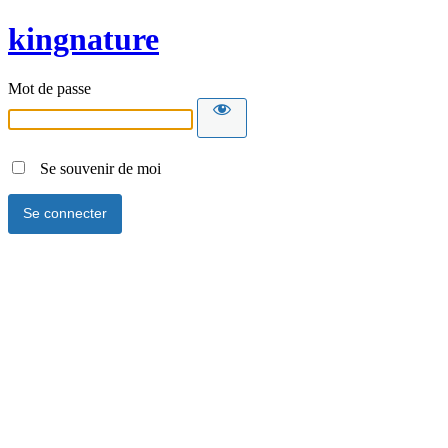
kingnature
Mot de passe
Se souvenir de moi