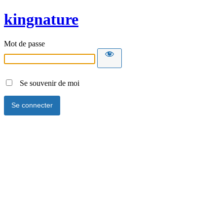
kingnature
Mot de passe
Se souvenir de moi