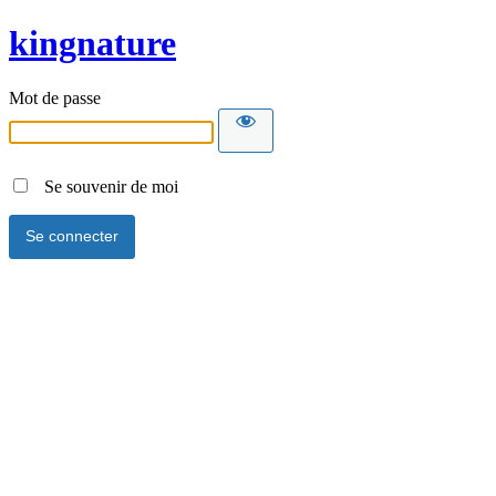
kingnature
Mot de passe
Se souvenir de moi