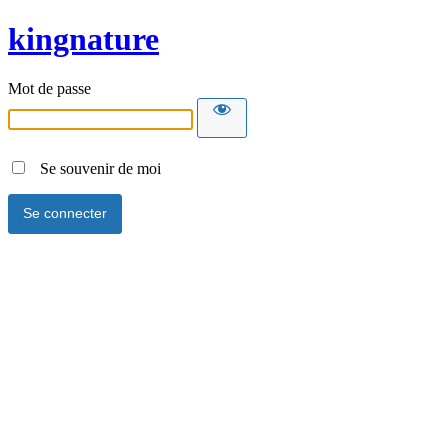
kingnature
Mot de passe
Se souvenir de moi