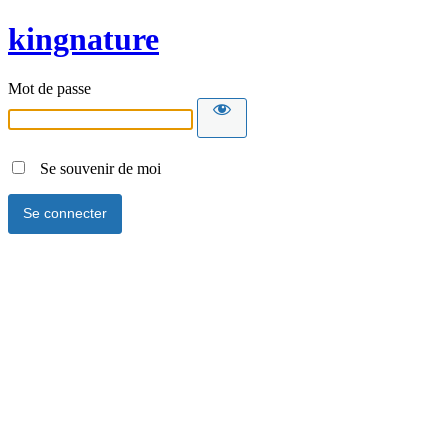
kingnature
Mot de passe
Se souvenir de moi