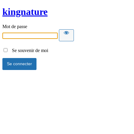
kingnature
Mot de passe
Se souvenir de moi