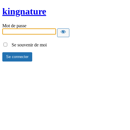
kingnature
Mot de passe
Se souvenir de moi