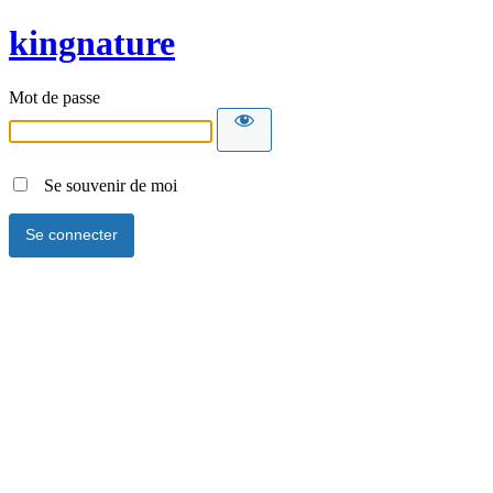
kingnature
Mot de passe
Se souvenir de moi