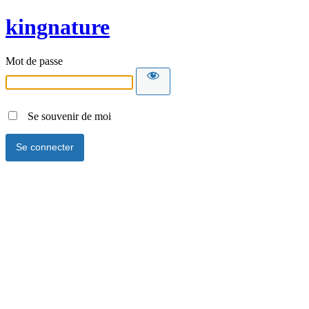
kingnature
Mot de passe
Se souvenir de moi