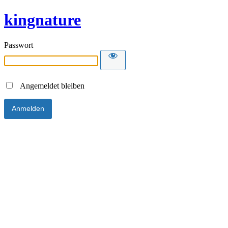
kingnature
Passwort
Angemeldet bleiben