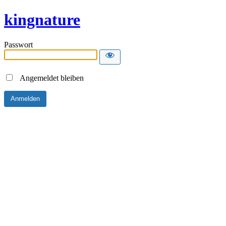
kingnature
Passwort
Angemeldet bleiben