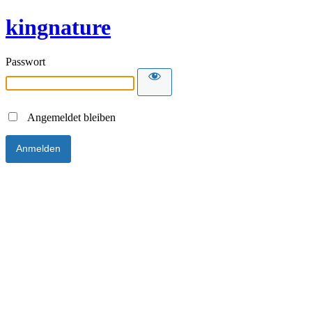
kingnature
Passwort
Angemeldet bleiben