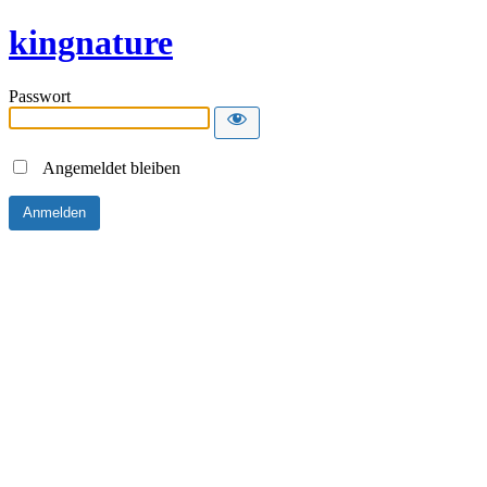
kingnature
Passwort
Angemeldet bleiben