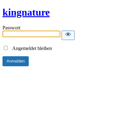
kingnature
Passwort
Angemeldet bleiben