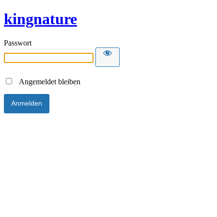
kingnature
Passwort
Angemeldet bleiben