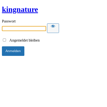
kingnature
Passwort
Angemeldet bleiben