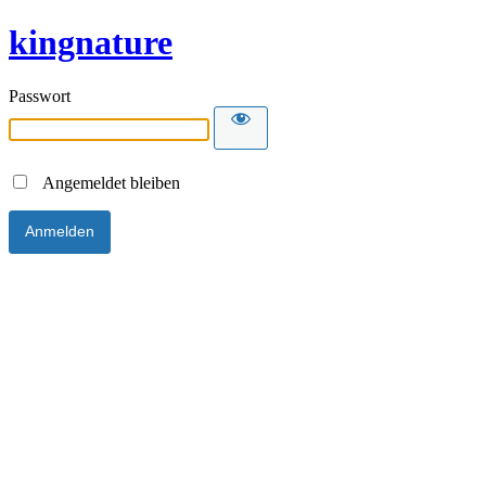
kingnature
Passwort
Angemeldet bleiben