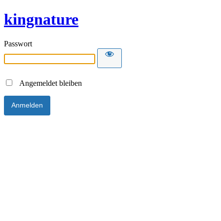
kingnature
Passwort
Angemeldet bleiben