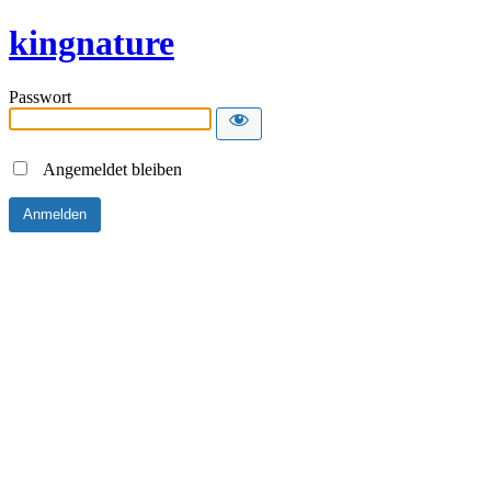
kingnature
Passwort
Angemeldet bleiben