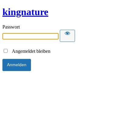
kingnature
Passwort
Angemeldet bleiben