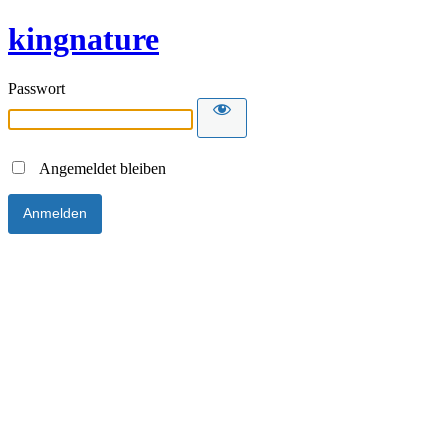
kingnature
Passwort
Angemeldet bleiben