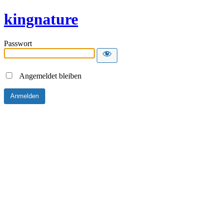
kingnature
Passwort
Angemeldet bleiben