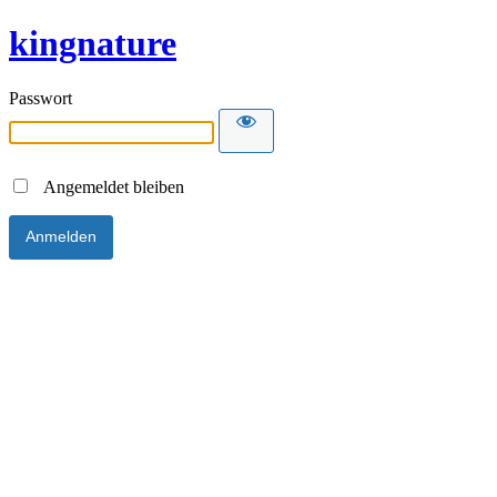
kingnature
Passwort
Angemeldet bleiben