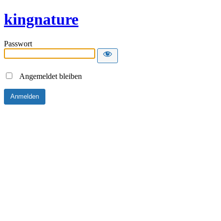
kingnature
Passwort
Angemeldet bleiben