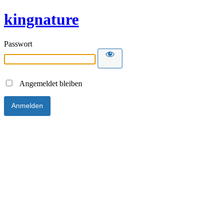
kingnature
Passwort
Angemeldet bleiben