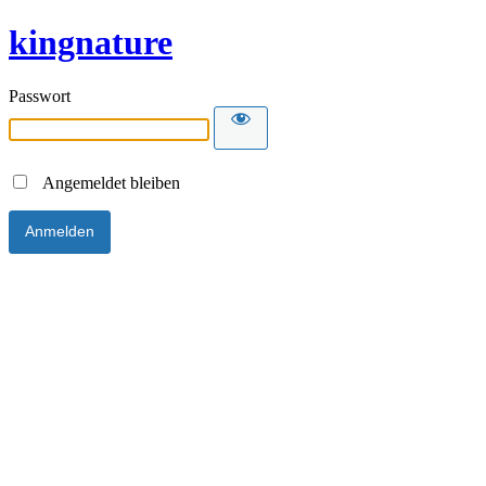
kingnature
Passwort
Angemeldet bleiben