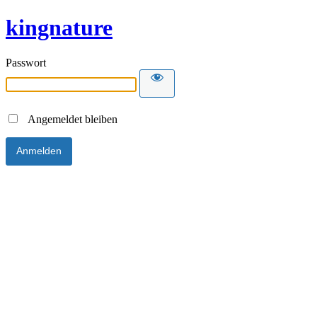
kingnature
Passwort
Angemeldet bleiben